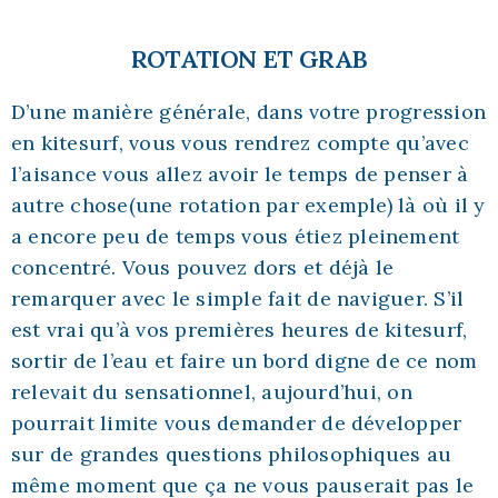
ROTATION ET GRAB
D’une manière générale, dans votre progression
en kitesurf, vous vous rendrez compte qu’avec
l’aisance vous allez avoir le temps de penser à
autre chose(une rotation par exemple) là où il y
a encore peu de temps vous étiez pleinement
concentré. Vous pouvez dors et déjà le
remarquer avec le simple fait de naviguer. S’il
est vrai qu’à vos premières heures de kitesurf,
sortir de l’eau et faire un bord digne de ce nom
relevait du sensationnel, aujourd’hui, on
pourrait limite vous demander de développer
sur de grandes questions philosophiques au
même moment que ça ne vous pauserait pas le