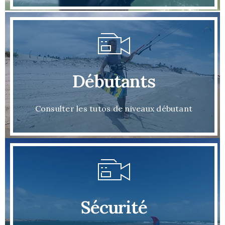
Débutants
Consulter les tutos de niveaux débutant
Sécurité