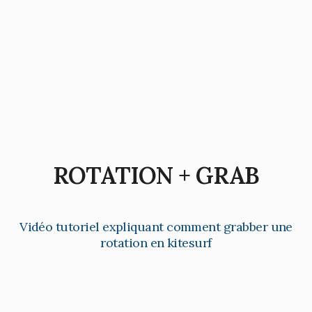
ROTATION + GRAB
Vidéo tutoriel expliquant comment grabber une
rotation en kitesurf