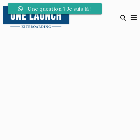
Une question ? Je suis là !