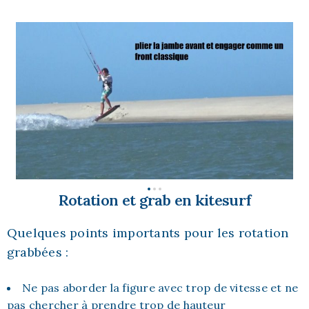
Rotation et grab en kitesurf
Quelques points importants pour les rotation
grabbées :
Ne pas aborder la figure avec trop de vitesse et ne
pas chercher à prendre trop de hauteur