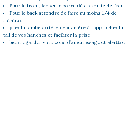
Pour le front, lâcher la barre dès la sortie de l’eau
Pour le back attendre de faire au moins 1/4 de
rotation
plier la jambe arrière de manière à rapprocher la
tail de vos hanches et faciliter la prise
bien regarder vote zone d’amerrissage et abattre