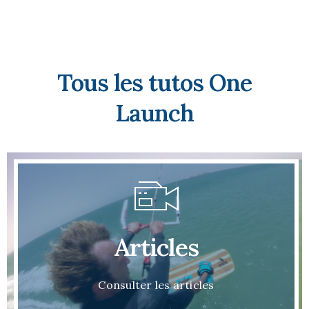
Tous les tutos One
Launch
Articles
Consulter les articles