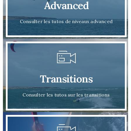
Advanced
Consulter les tutos de niveaux advanced
Transitions
Consulter les tutos sur les transitions