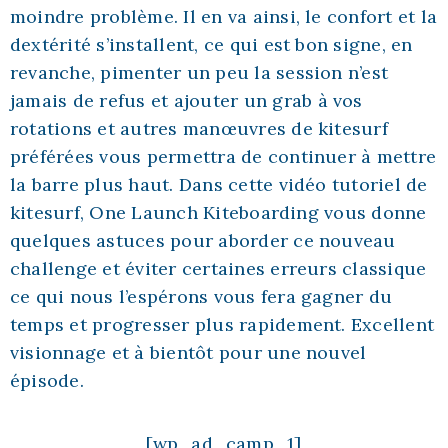
moindre problème. Il en va ainsi, le confort et la
dextérité s’installent, ce qui est bon signe, en
revanche, pimenter un peu la session n’est
jamais de refus et ajouter un grab à vos
rotations et autres manœuvres de kitesurf
préférées vous permettra de continuer à mettre
la barre plus haut. Dans cette vidéo tutoriel de
kitesurf, One Launch Kiteboarding vous donne
quelques astuces pour aborder ce nouveau
challenge et éviter certaines erreurs classique
ce qui nous l’espérons vous fera gagner du
temps et progresser plus rapidement. Excellent
visionnage et à bientôt pour une nouvel
épisode.
[wp_ad_camp_1]