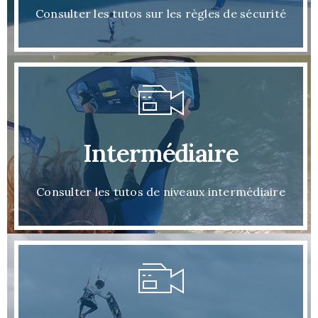
Consulter les tutos sur les règles de sécurité
Intermédiaire
Consulter les tutos de niveaux intermédiaire