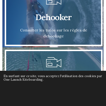
Dehooker
Consulter les tutos sur les règles de
dehookage
En surfant sur ce site, vous acceptez l'utilisation des cookies par
Kiteloop
One Launch Kiteboarding.
Consulter les tutos sur le kiteloop