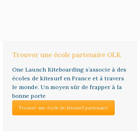
Trouver une école partenaire OLK
One Launch Kiteboarding s’associe à des
écoles de kitesurf en France et à travers
le monde. Un moyen sûr de frapper à la
bonne porte
Trouver une école de kitesurf partenaire