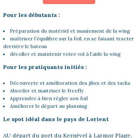
Pour les débutants :
Préparation du matériel et maniement de la wing
maîtriser l’équilibre sur la foil, en se faisant tracter
derrière le bateau
décoller et maintenir votre vol à l’aide la wing
Pour les pratiquants initiés :
Découverte et amélioration des jibes et des tacks
Aborder et maitriser le freefly
Apprendre à bien régler son foil
Améliorer le départ au planning
Le spot idéal dans le pays de Lorient
AU départ du port du Kernével à Larmor Plage,