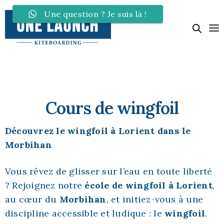
Une question ? Je suis là !
Cours de wingfoil
Découvrez le wingfoil à Lorient dans le
Morbihan
Vous rêvez de glisser sur l’eau en toute liberté
? Rejoignez notre
école de wingfoil à Lorient
,
au cœur du
Morbihan
, et initiez-vous à une
discipline accessible et ludique : le
wingfoil
.