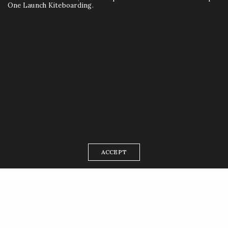
One Launch Kiteboarding.
ACCEPT