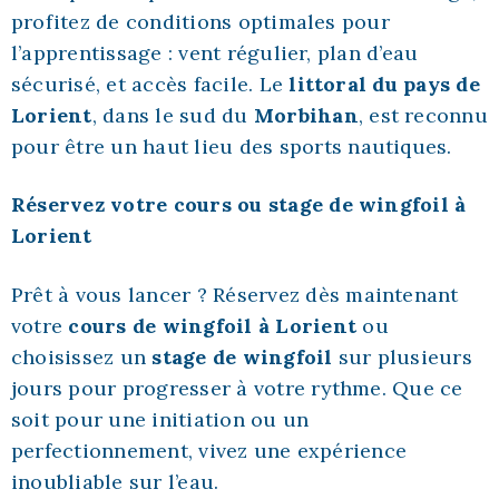
profitez de conditions optimales pour
l’apprentissage : vent régulier, plan d’eau
sécurisé, et accès facile. Le
littoral du pays de
Lorient
, dans le sud du
Morbihan
, est reconnu
pour être un haut lieu des sports nautiques.
Réservez votre cours ou stage de wingfoil à
Lorient
Prêt à vous lancer ? Réservez dès maintenant
votre
cours de wingfoil à Lorient
ou
choisissez un
stage de wingfoil
sur plusieurs
jours pour progresser à votre rythme. Que ce
soit pour une initiation ou un
perfectionnement, vivez une expérience
inoubliable sur l’eau.