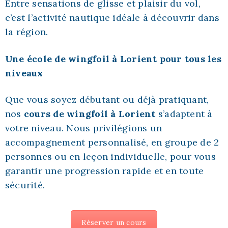
Entre sensations de glisse et plaisir du vol,
c’est l’activité nautique idéale à découvrir dans
la région.
Une école de wingfoil à Lorient pour tous les
niveaux
Que vous soyez débutant ou déjà pratiquant,
nos
cours de wingfoil à Lorient
s’adaptent à
votre niveau. Nous privilégions un
accompagnement personnalisé, en groupe de 2
personnes ou en leçon individuelle, pour vous
garantir une progression rapide et en toute
sécurité.
Réserver un cours