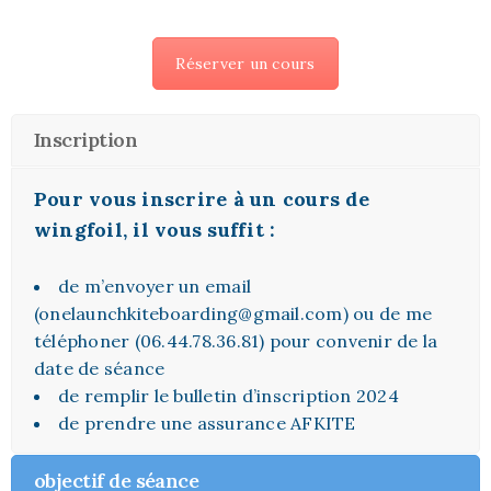
Réserver un cours
Inscription
Pour vous inscrire à un cours de
wingfoil, il vous suffit :
de m’envoyer un email
(onelaunchkiteboarding@gmail.com) ou de me
téléphoner (06.44.78.36.81) pour convenir de la
date de séance
de remplir le
bulletin d’inscription 2024
de prendre une assurance
AFKITE
objectif de séance