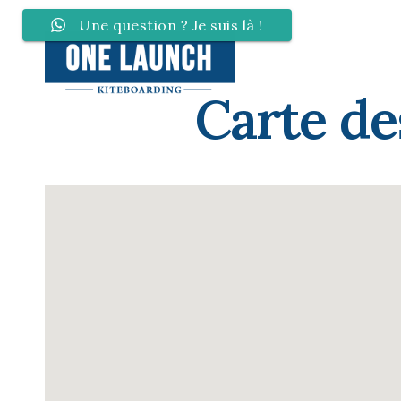
Une question ? Je suis là !
Carte de