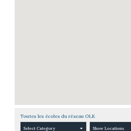
Toutes les écoles du réseau OLK