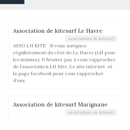
Association de kitesurf Le Havre
associations de kitesurf
ASSO LH KITE Si vous naviguez
régulièrement du côté de Le Havre (LH pour
les intimes). N’hésitez pas à vous rapprocher
de l’association LH Kite. Le site internet et
la page facebook pour vous rapprocher
d’eux.
Association de kitesurf Marignane
associations de kitesurf