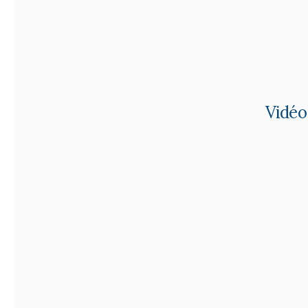
Vidéo