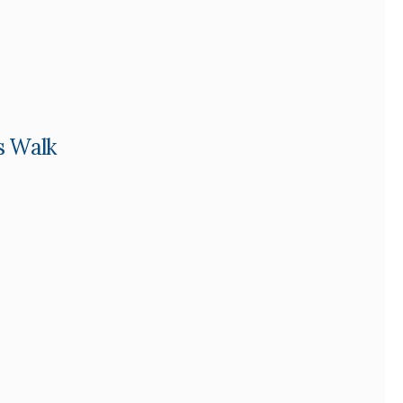
s Walk