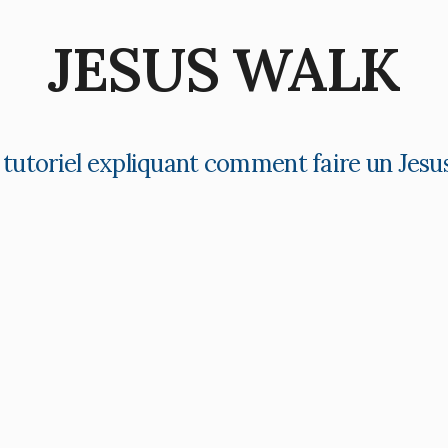
JESUS WALK
 tutoriel expliquant comment faire un Jesu