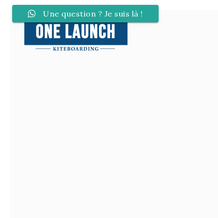
Une question ? Je suis là !