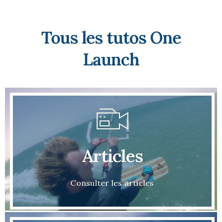
Tous les tutos One
Launch
Articles
Consulter les articles