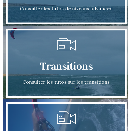
Consulter les tutos de niveaux advanced
Transitions
Consulter les tutos sur les transitions