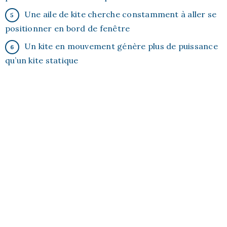
Une aile de kite cherche constamment à aller se
positionner en bord de fenêtre
Un kite en mouvement génère plus de puissance
qu’un kite statique