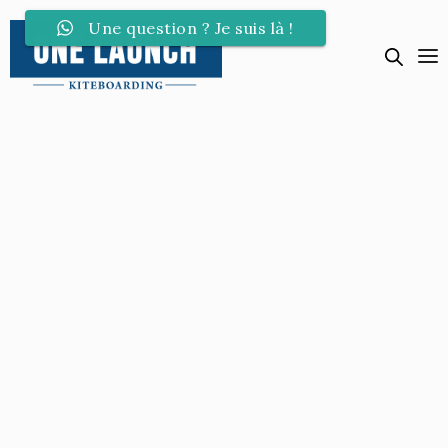
Une question ? Je suis là !