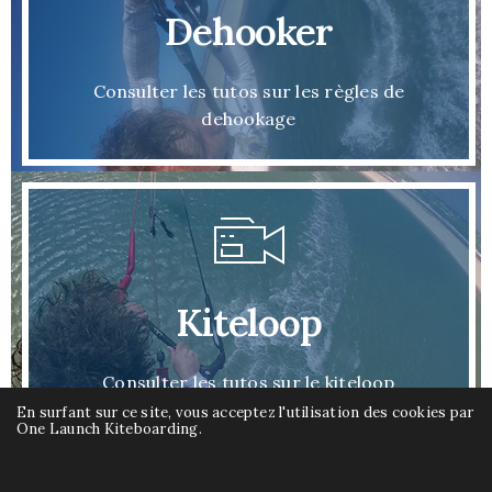
Dehooker
Consulter les tutos sur les règles de
dehookage
Kiteloop
Consulter les tutos sur le kiteloop
En surfant sur ce site, vous acceptez l'utilisation des cookies par
One Launch Kiteboarding.