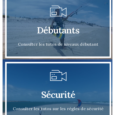
Débutants
Consulter les tutos de niveaux débutant
Sécurité
Consulter les tutos sur les règles de sécurité