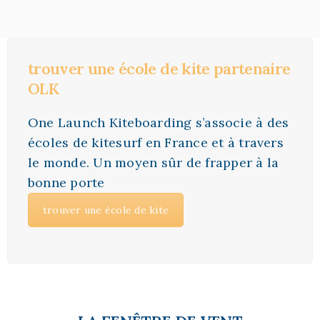
trouver une école de kite partenaire
OLK
One Launch Kiteboarding s’associe à des
écoles de kitesurf en France et à travers
le monde. Un moyen sûr de frapper à la
bonne porte
trouver une école de kite