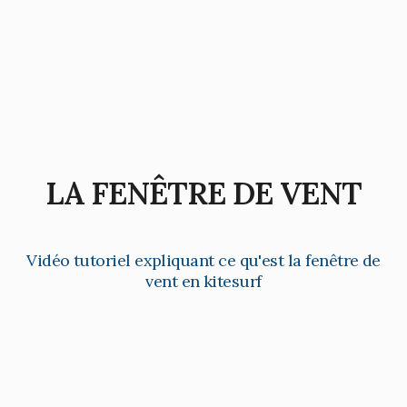
LA FENÊTRE DE VENT
Vidéo tutoriel expliquant ce qu'est la fenêtre de
vent en kitesurf