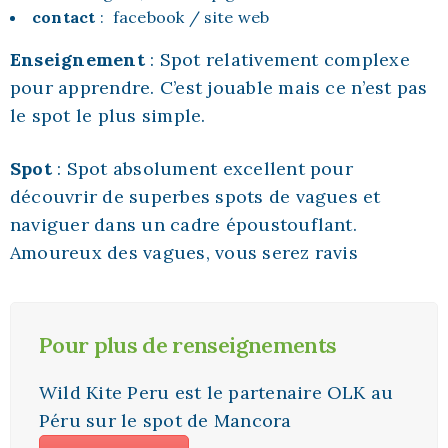
contact
:
facebook
/
site web
Enseignement
: Spot relativement complexe
pour apprendre. C’est jouable mais ce n’est pas
le spot le plus simple.
Spot
: Spot absolument excellent pour
découvrir de superbes spots de vagues et
naviguer dans un cadre époustouflant.
Amoureux des vagues, vous serez ravis
Pour plus de renseignements
Wild Kite Peru est le partenaire OLK au
Péru sur le spot de Mancora