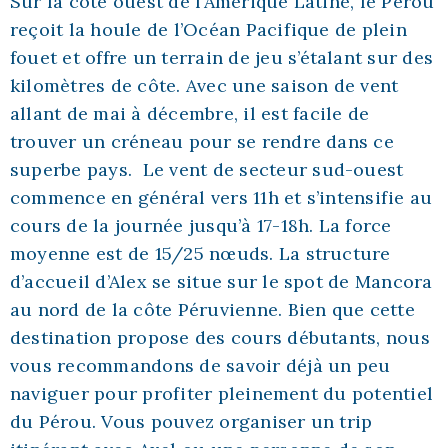
Sur la côte ouest de l’Amérique Latine, le Pérou
reçoit la houle de l’Océan Pacifique de plein
fouet et offre un terrain de jeu s’étalant sur des
kilomètres de côte. Avec une saison de vent
allant de mai à décembre, il est facile de
trouver un créneau pour se rendre dans ce
superbe pays. Le vent de secteur sud-ouest
commence en général vers 11h et s’intensifie au
cours de la journée jusqu’à 17-18h. La force
moyenne est de 15/25 nœuds. La structure
d’accueil d’Alex se situe sur le spot de Mancora
au nord de la côte Péruvienne. Bien que cette
destination propose des cours débutants, nous
vous recommandons de savoir déjà un peu
naviguer pour profiter pleinement du potentiel
du Pérou. Vous pouvez organiser un trip