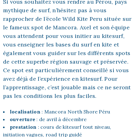
Si vous souhaitez vous rendre au Pérou, pays
mythique de surf, n’hésitez pas à vous
rapprocher de l’école Wild Kite Peru située sur
le fameux spot de Mancora. Axel et son équipe
vous attendent pour vous initier au kitesurf,
vous enseigner les bases du surf en kite et
également vous guider sur les différents spots
de cette superbe région sauvage et préservée.
Ce spot est particulièrement conseillé si vous
avez déjà de l’expérience en kitesurf. Pour
l’apprentissage, c’est jouable mais ce ne seront
pas les conditions les plus faciles.
localisation
: Mancora North Shore Péru
ouverture
: de avril à décembre
prestation
: cours de kitesurf tout niveau,
initiation vagues, road trip guidé