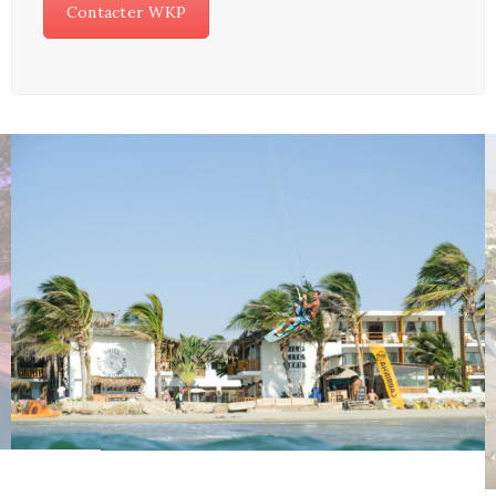
Contacter WKP