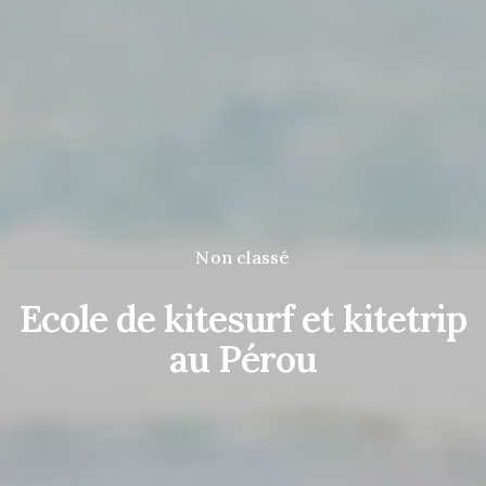
Non classé
Ecole de kitesurf et kitetrip
au Pérou