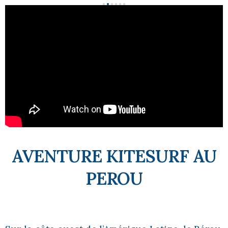
AVENTURE KITESURF AU
PEROU