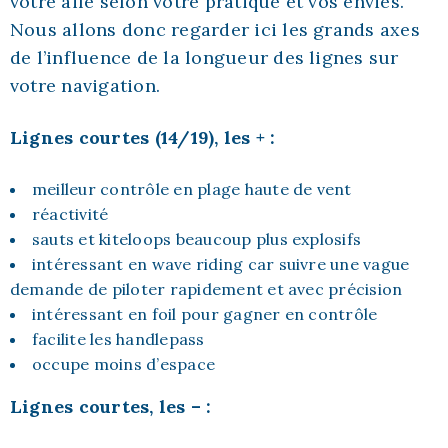
votre aile selon votre pratique et vos envies.
Nous allons donc regarder ici les grands axes
de l’influence de la longueur des lignes sur
votre navigation.
Lignes courtes (14/19), les + :
meilleur contrôle en plage haute de vent
réactivité
sauts et kiteloops beaucoup plus explosifs
intéressant en wave riding car suivre une vague
demande de piloter rapidement et avec précision
intéressant en foil pour gagner en contrôle
facilite les handlepass
occupe moins d’espace
Lignes courtes, les – :