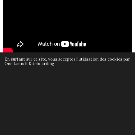
En surfant sur ce site, vous acceptez l'utilisation des cookies par
One Launch Kiteboarding.