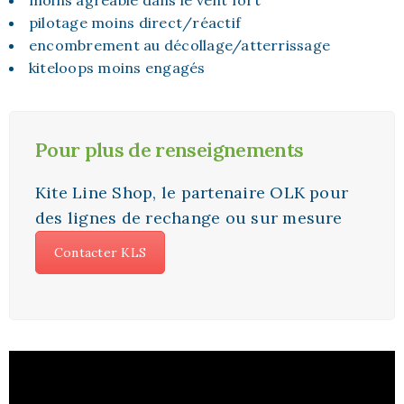
pilotage moins direct/réactif
encombrement au décollage/atterrissage
kiteloops moins engagés
Pour plus de renseignements
Kite Line Shop, le partenaire OLK pour
des lignes de rechange ou sur mesure
Contacter KLS