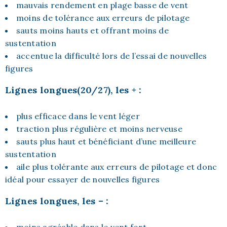
mauvais rendement en plage basse de vent
moins de tolérance aux erreurs de pilotage
sauts moins hauts et offrant moins de
sustentation
accentue la difficulté lors de l’essai de nouvelles
figures
Lignes longues(20/27), les + :
plus efficace dans le vent léger
traction plus régulière et moins nerveuse
sauts plus haut et bénéficiant d’une meilleure
sustentation
aile plus tolérante aux erreurs de pilotage et donc
idéal pour essayer de nouvelles figures
Lignes longues, les – :
moins agréable dans le vent fort