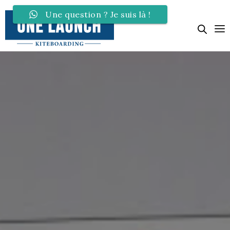
Une question ? Je suis là !