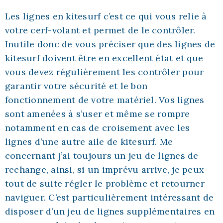
Les lignes en kitesurf c’est ce qui vous relie à
votre cerf-volant et permet de le contrôler.
Inutile donc de vous préciser que des lignes de
kitesurf doivent être en excellent état et que
vous devez régulièrement les contrôler pour
garantir votre sécurité et le bon
fonctionnement de votre matériel. Vos lignes
sont amenées à s’user et même se rompre
notamment en cas de croisement avec les
lignes d’une autre aile de kitesurf. Me
concernant j’ai toujours un jeu de lignes de
rechange, ainsi, si un imprévu arrive, je peux
tout de suite régler le problème et retourner
naviguer. C’est particulièrement intéressant de
disposer d’un jeu de lignes supplémentaires en