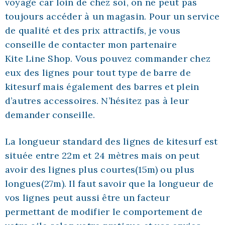
voyage car loin de chez soi, on ne peut pas
toujours accéder à un magasin. Pour un service
de qualité et des prix attractifs, je vous
conseille de contacter mon partenaire
Kite Line Shop
. Vous pouvez commander chez
eux des lignes pour tout type de barre de
kitesurf mais également des barres et plein
d’autres accessoires. N’hésitez pas à leur
demander conseille.
La longueur standard des lignes de kitesurf est
située entre 22m et 24 mètres mais on peut
avoir des lignes plus courtes(15m) ou plus
longues(27m). Il faut savoir que la longueur de
vos lignes peut aussi être un facteur
permettant de modifier le comportement de