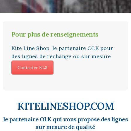
Pour plus de renseignements
Kite Line Shop, le partenaire OLK pour
des lignes de rechange ou sur mesure
Contacter KLS
KITELINESHOP.COM
le partenaire OLK qui vous propose des lignes
sur mesure de qualité