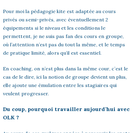
Pour moi la pédagogie kite est adaptée au cours
privés ou semi-privés, avec éventuellement 2
équipements si le niveau et les conditions le
permettent, je ne suis pas fan des cours en groupe,
où l’attention n’est pas du tout la même, et le temps
de pratique limité, alors qu’il est essentiel.
En coaching, on n’est plus dans la même cour, c’est le
cas de le dire, ici la notion de groupe devient un plus,
elle ajoute une émulation entre les stagiaires qui
veulent progresser.
Du coup, pourquoi travailler aujourd’hui avec
OLK ?