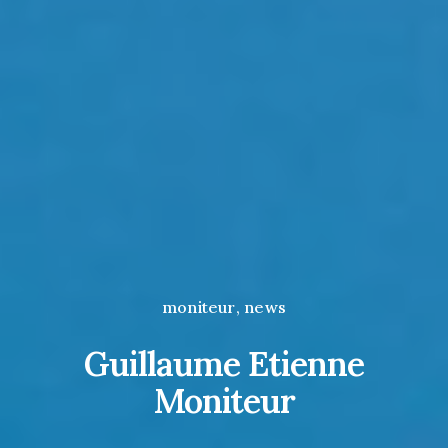
moniteur
,
news
Guillaume Etienne
Moniteur