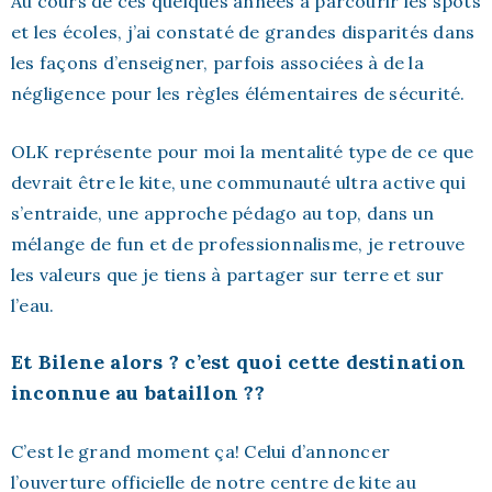
Au cours de ces quelques années à parcourir les spots
et les écoles, j’ai constaté de grandes disparités dans
les façons d’enseigner, parfois associées à de la
négligence pour les règles élémentaires de sécurité.
OLK représente pour moi la mentalité type de ce que
devrait être le kite, une communauté ultra active qui
s’entraide, une approche pédago au top, dans un
mélange de fun et de professionnalisme, je retrouve
les valeurs que je tiens à partager sur terre et sur
l’eau.
Et Bilene alors ? c’est quoi cette destination
inconnue au bataillon ??
C’est le grand moment ça! Celui d’annoncer
l’ouverture officielle de notre centre de kite au