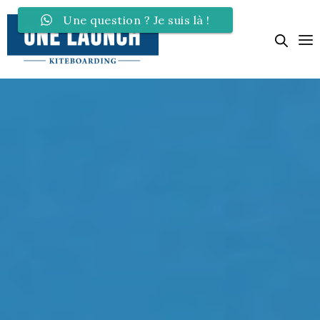
Une question ? Je suis là !