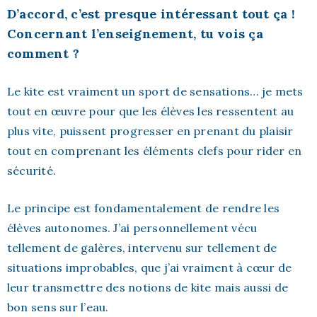
D’accord, c’est presque intéressant tout ça !
Concernant l’enseignement, tu vois ça
comment ?
Le kite est vraiment un sport de sensations… je mets
tout en œuvre pour que les élèves les ressentent au
plus vite, puissent progresser en prenant du plaisir
tout en comprenant les éléments clefs pour rider en
sécurité.
Le principe est fondamentalement de rendre les
élèves autonomes. J’ai personnellement vécu
tellement de galères, intervenu sur tellement de
situations improbables, que j’ai vraiment à cœur de
leur transmettre des notions de kite mais aussi de
bon sens sur l’eau.