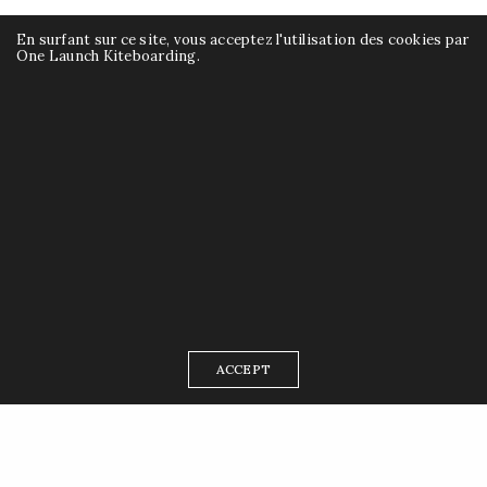
En surfant sur ce site, vous acceptez l'utilisation des cookies par
One Launch Kiteboarding.
ACCEPT