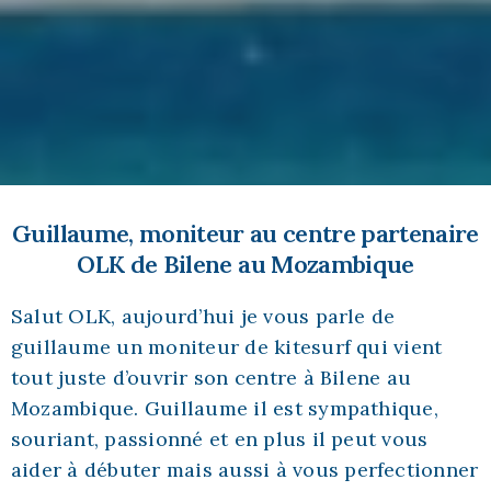
Guillaume, moniteur au centre partenaire
OLK de Bilene au Mozambique
Salut OLK, aujourd’hui je vous parle de
guillaume un moniteur de kitesurf qui vient
tout juste d’ouvrir son centre à Bilene au
Mozambique. Guillaume il est sympathique,
souriant, passionné et en plus il peut vous
aider à débuter mais aussi à vous perfectionner