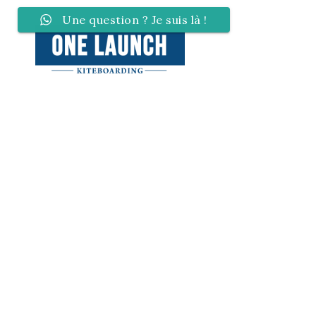
Une question ? Je suis là !