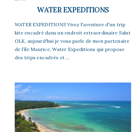
WATER EXPEDITIONS
WATER EXPEDITIONS Vivez l'aventure d'un trip
kite encadré dans un endroit extraordinaire Salut
OLK, aujourd'hui je vous parle de mon partenaire
de l’île Maurice, Water Expeditions qui propose
des trips encadrés et …