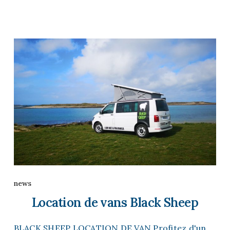
news
Location de vans Black Sheep
BLACK SHEEP LOCATION DE VAN Profitez d'un