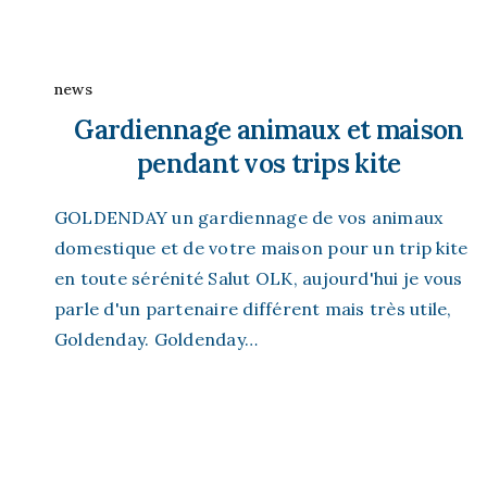
news
Gardiennage animaux et maison
pendant vos trips kite
GOLDENDAY un gardiennage de vos animaux
domestique et de votre maison pour un trip kite
en toute sérénité Salut OLK, aujourd'hui je vous
parle d'un partenaire différent mais très utile,
Goldenday. Goldenday…