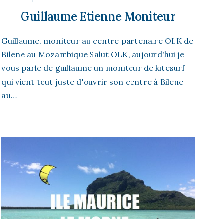
Guillaume Etienne Moniteur
Guillaume, moniteur au centre partenaire OLK de
Bilene au Mozambique Salut OLK, aujourd'hui je
vous parle de guillaume un moniteur de kitesurf
qui vient tout juste d'ouvrir son centre à Bilene
au…