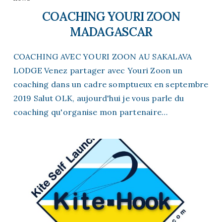
COACHING YOURI ZOON
MADAGASCAR
COACHING AVEC YOURI ZOON AU SAKALAVA
LODGE Venez partager avec Youri Zoon un
coaching dans un cadre somptueux en septembre
2019 Salut OLK, aujourd'hui je vous parle du
coaching qu'organise mon partenaire…