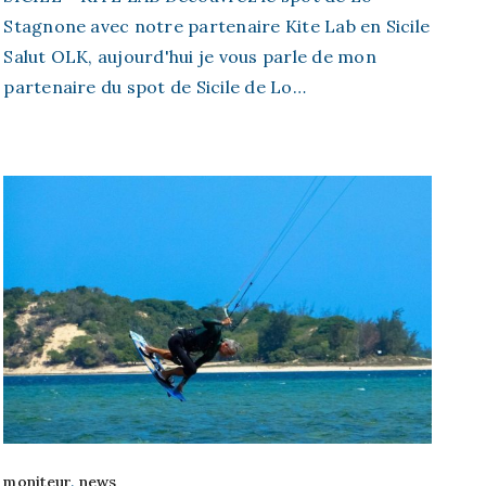
Stagnone avec notre partenaire Kite Lab en Sicile
Salut OLK, aujourd'hui je vous parle de mon
partenaire du spot de Sicile de Lo…
moniteur
,
news