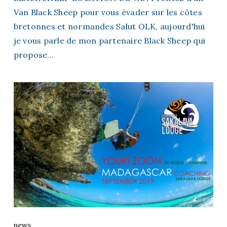
Van Black Sheep pour vous évader sur les côtes
bretonnes et normandes Salut OLK, aujourd'hui
je vous parle de mon partenaire Black Sheep qui
propose…
news