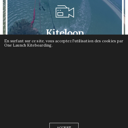
Kiteloop
En surfant sur ce site, vous acceptez l'utilisation des cookies par
One Launch Kiteboarding.
Consulter les tutos sur le kiteloop
ACCEPT