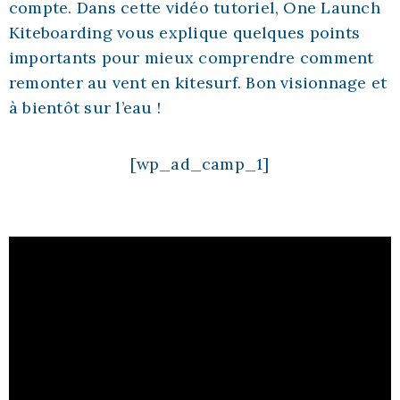
compte. Dans cette vidéo tutoriel, One Launch
Kiteboarding vous explique quelques points
importants pour mieux comprendre comment
remonter au vent en kitesurf. Bon visionnage et
à bientôt sur l’eau !
[wp_ad_camp_1]