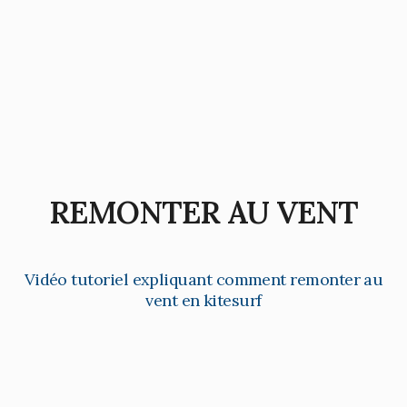
REMONTER AU VENT
Vidéo tutoriel expliquant comment remonter au
vent en kitesurf