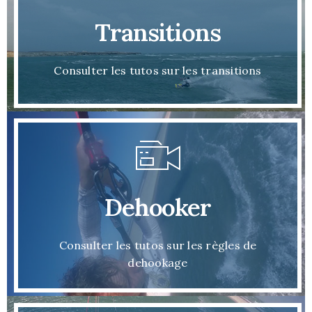
Transitions
Consulter les tutos sur les transitions
Dehooker
Consulter les tutos sur les règles de
dehookage