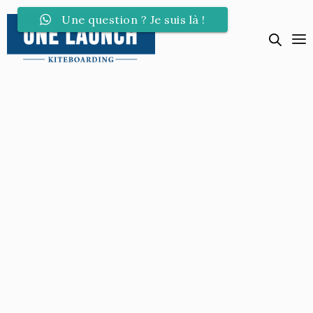
Une question ? Je suis là !