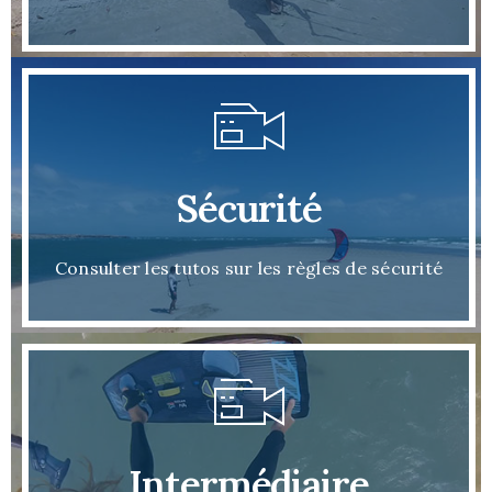
Sécurité
Consulter les tutos sur les règles de sécurité
Intermédiaire