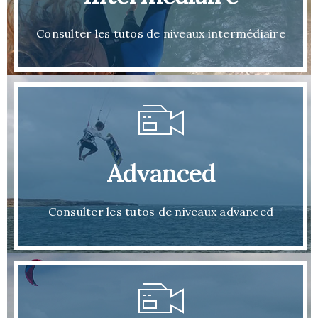
Consulter les tutos de niveaux intermédiaire
Advanced
Consulter les tutos de niveaux advanced