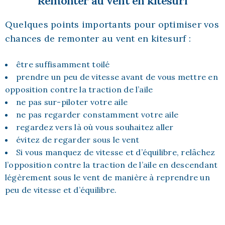
Remonter au vent en kitesurf
Quelques points importants pour optimiser vos
chances de remonter au vent en kitesurf :
être suffisamment toilé
prendre un peu de vitesse avant de vous mettre en
opposition contre la traction de l’aile
ne pas sur-piloter votre aile
ne pas regarder constamment votre aile
regardez vers là où vous souhaitez aller
évitez de regarder sous le vent
Si vous manquez de vitesse et d’équilibre, relâchez
l’opposition contre la traction de l’aile en descendant
légèrement sous le vent de manière à reprendre un
peu de vitesse et d’équilibre.