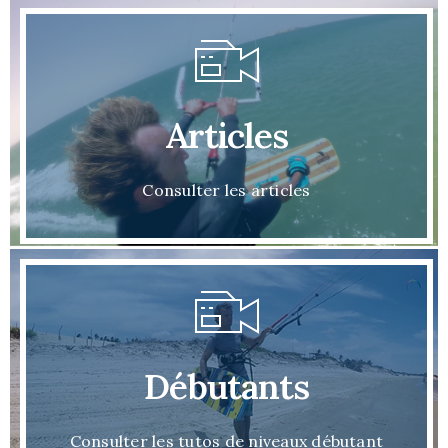
Articles
Consulter les articles
Débutants
Consulter les tutos de niveaux débutant