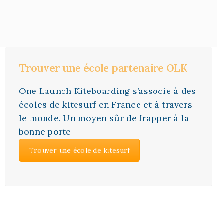
Trouver une école partenaire OLK
One Launch Kiteboarding s’associe à des
écoles de kitesurf en France et à travers
le monde. Un moyen sûr de frapper à la
bonne porte
Trouver une école de kitesurf