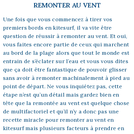
REMONTER AU VENT
Une fois que vous commencez à tirer vos
premiers bords en kitesurf, il va vite être
question de réussir à remonter au vent. Et oui,
vous faites encore partie de ceux qui marchent
au bord de la plage alors que tout le monde est
entrain de s’éclater sur l’eau et vous vous dites
que ça doit être fantastique de pouvoir glisser
sans avoir à remonter machinalement à pied au
point de départ. Ne vous inquiétez pas, cette
étape n’est qu’un détail mais gardez bien en
tête que la remontée au vent est quelque chose
de multifactoriel et qu’il n’y a donc pas une
recette miracle pour remonter au vent en
kitesurf mais plusieurs facteurs à prendre en