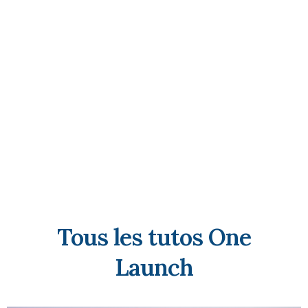
Tous les tutos One
Launch