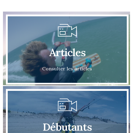
Articles
Consulter les articles
Débutants