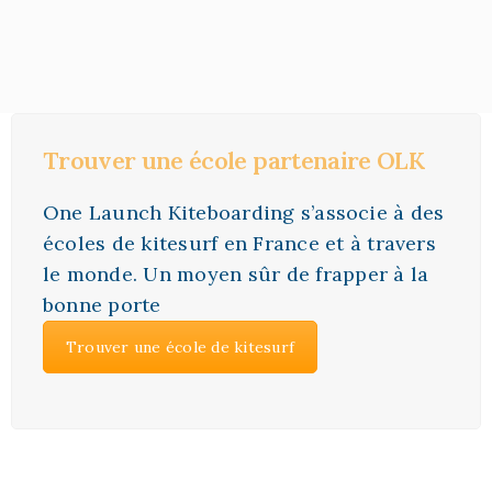
Trouver une école partenaire OLK
One Launch Kiteboarding s’associe à des
écoles de kitesurf en France et à travers
le monde. Un moyen sûr de frapper à la
bonne porte
Trouver une école de kitesurf