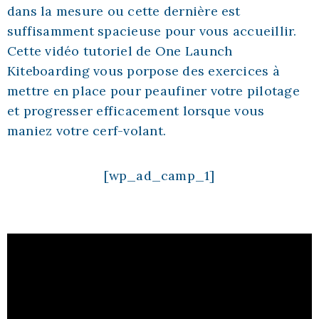
dans la mesure ou cette dernière est
suffisamment spacieuse pour vous accueillir.
Cette vidéo tutoriel de One Launch
Kiteboarding vous porpose des exercices à
mettre en place pour peaufiner votre pilotage
et progresser efficacement lorsque vous
maniez votre cerf-volant.
[wp_ad_camp_1]