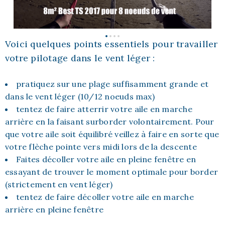
Voici quelques points essentiels pour travailler
votre pilotage dans le vent léger :
pratiquez sur une plage suffisamment grande et
dans le vent léger (10/12 noeuds max)
tentez de faire atterrir votre aile en marche
arrière en la faisant surborder volontairement. Pour
que votre aile soit équilibré veillez à faire en sorte que
votre flèche pointe vers midi lors de la descente
Faites décoller votre aile en pleine fenêtre en
essayant de trouver le moment optimale pour border
(strictement en vent léger)
tentez de faire décoller votre aile en marche
arrière en pleine fenêtre