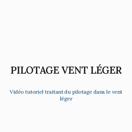
PILOTAGE VENT LÉGER
Vidéo tutoriel traitant du pilotage dans le vent
léger