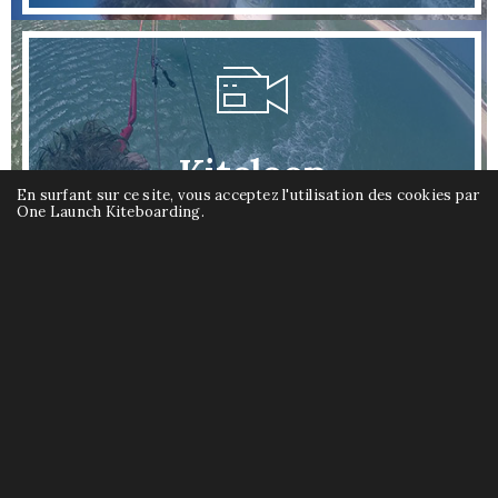
Kiteloop
En surfant sur ce site, vous acceptez l'utilisation des cookies par
One Launch Kiteboarding.
Consulter les tutos sur le kiteloop