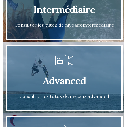
Intermédiaire
Consulter les tutos de niveaux intermédiaire
Advanced
Consulter les tutos de niveaux advanced