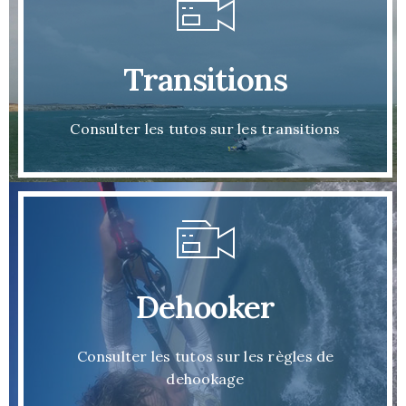
Transitions
Consulter les tutos sur les transitions
Dehooker
Consulter les tutos sur les règles de
dehookage