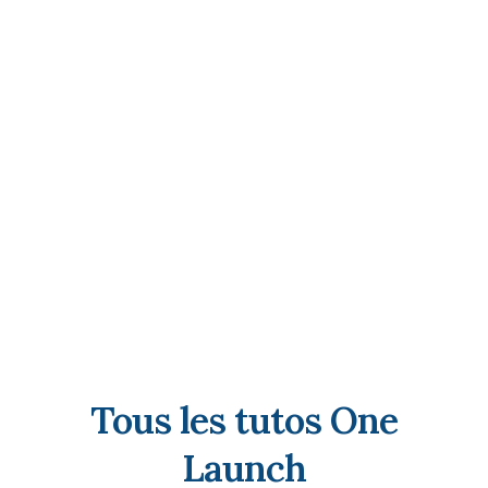
Tous les tutos One
Launch