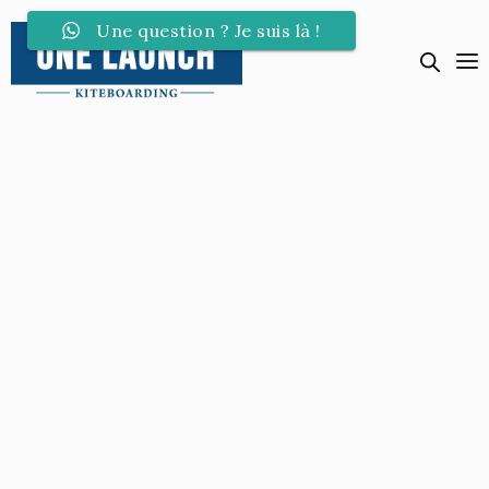
Une question ? Je suis là !