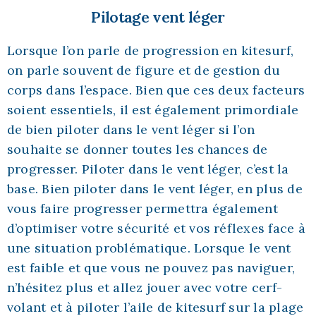
Pilotage vent léger
Lorsque l’on parle de progression en kitesurf,
on parle souvent de figure et de gestion du
corps dans l’espace. Bien que ces deux facteurs
soient essentiels, il est également primordiale
de bien piloter dans le vent léger si l’on
souhaite se donner toutes les chances de
progresser. Piloter dans le vent léger, c’est la
base. Bien piloter dans le vent léger, en plus de
vous faire progresser permettra également
d’optimiser votre sécurité et vos réflexes face à
une situation problématique. Lorsque le vent
est faible et que vous ne pouvez pas naviguer,
n’hésitez plus et allez jouer avec votre cerf-
volant et à piloter l’aile de kitesurf sur la plage