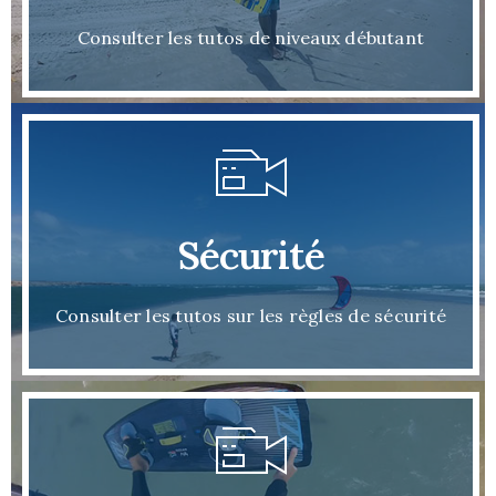
Consulter les tutos de niveaux débutant
Sécurité
Consulter les tutos sur les règles de sécurité