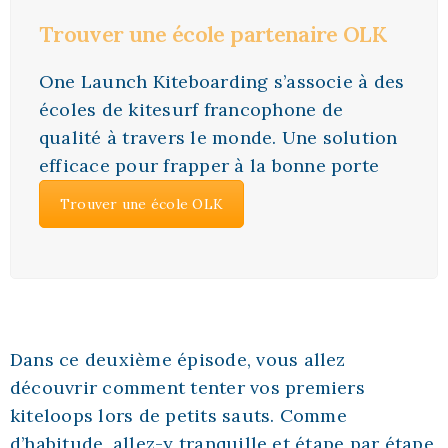
Trouver une école partenaire OLK
One Launch Kiteboarding s’associe à des
écoles de kitesurf francophone de
qualité à travers le monde. Une solution
efficace pour frapper à la bonne porte
Trouver une école OLK
Dans ce deuxième épisode, vous allez
découvrir comment tenter vos premiers
kiteloops lors de petits sauts. Comme
d’habitude, allez-y tranquille et étape par étape