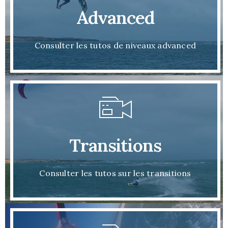
Advanced
Consulter les tutos de niveaux advanced
Transitions
Consulter les tutos sur les transitions