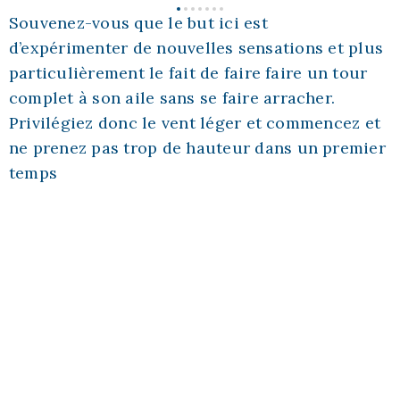
Souvenez-vous que le but ici est
d’expérimenter de nouvelles sensations et plus
particulièrement le fait de faire faire un tour
complet à son aile sans se faire arracher.
Privilégiez donc le vent léger et commencez et
ne prenez pas trop de hauteur dans un premier
temps