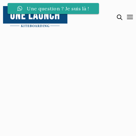
Une question ? Je suis là !