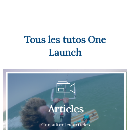
Tous les tutos One
Launch
Articles
Consulter les articles