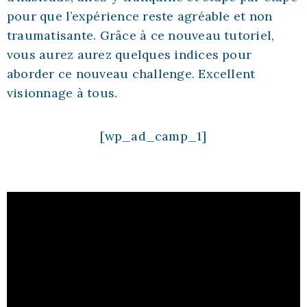
pour que l’expérience reste agréable et non
traumatisante. Grâce à ce nouveau tutoriel,
vous aurez aurez quelques indices pour
aborder ce nouveau challenge. Excellent
visionnage à tous.
[wp_ad_camp_1]