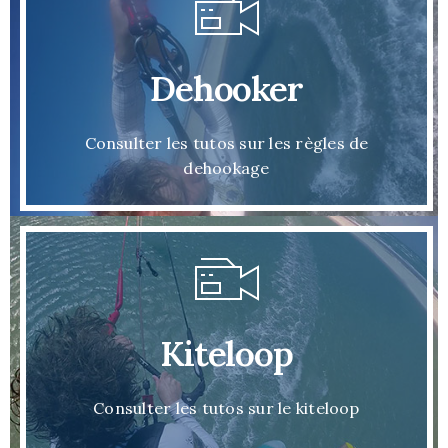
Dehooker
Consulter les tutos sur les règles de
dehookage
Kiteloop
Consulter les tutos sur le kiteloop