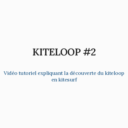
KITELOOP #2
Vidéo tutoriel expliquant la découverte du kiteloop
en kitesurf