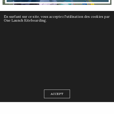
En surfant sur ce site, vous acceptez l'utilisation des cookies par
One Launch Kiteboarding.
ACCEPT
Réserver un stage de
perfectionnement