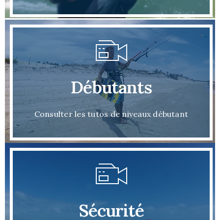
Débutants
Consulter les tutos de niveaux débutant
Sécurité