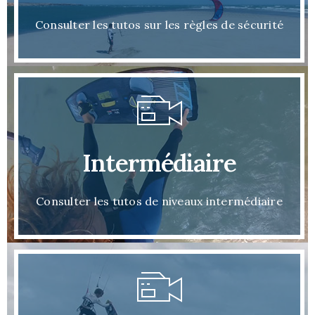
Consulter les tutos sur les règles de sécurité
Intermédiaire
Consulter les tutos de niveaux intermédiaire