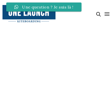
Une question ? Je suis là !