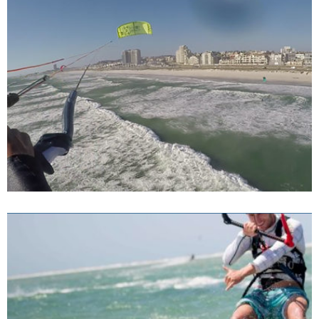
CHOISIR SA PLANCHE
ARTICLES