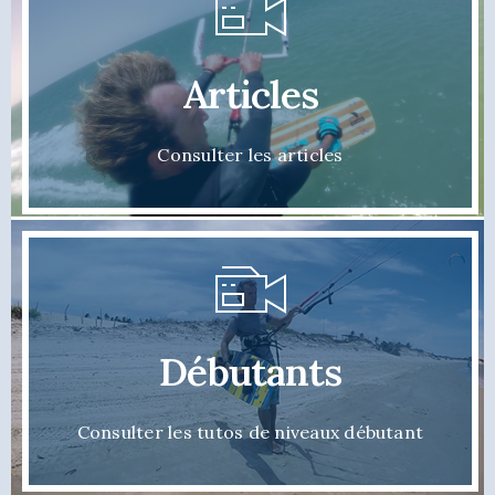
Articles
Consulter les articles
Débutants
Consulter les tutos de niveaux débutant