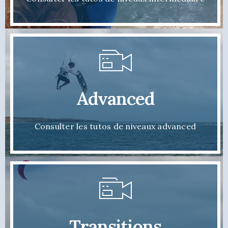
Advanced
Consulter les tutos de niveaux advanced
Transitions