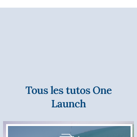
Tous les tutos One
Launch