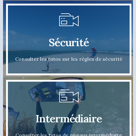
Sécurité
Consulter les tutos sur les règles de sécurité
Intermédiaire
Consulter les tutos de niveaux intermédiaire