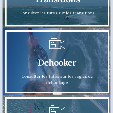
Consulter les tutos sur les transitions
Dehooker
Consulter les tutos sur les règles de
dehookage