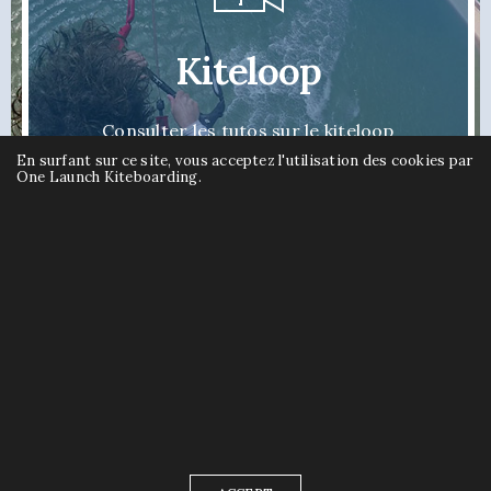
Kiteloop
Consulter les tutos sur le kiteloop
En surfant sur ce site, vous acceptez l'utilisation des cookies par
One Launch Kiteboarding.